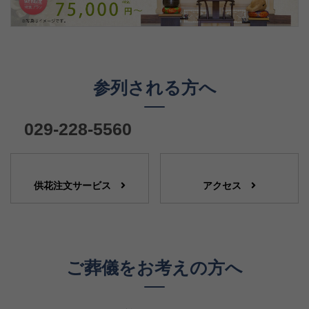
参列される方へ