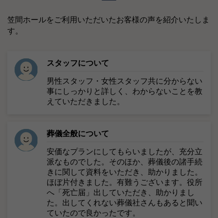
現在開催予定の見学会はありません。
見学ご希望の方は
お電話（029-228-5560）にて
お問い合わせください。
お客様の声
笠間ホールをご利用いただいたお客様の声を紹介いたしま
す。
スタッフについて