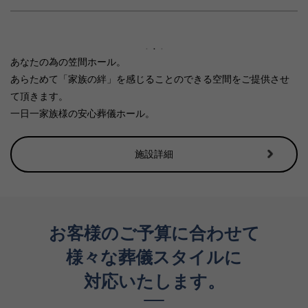
あなたの為の笠間ホール。
あらためて「家族の絆」を感じることのできる空間をご提供させ
て頂きます。
一日一家族様の安心葬儀ホール。
施設詳細
お客様のご予算に合わせて
様々な葬儀スタイルに
対応いたします。