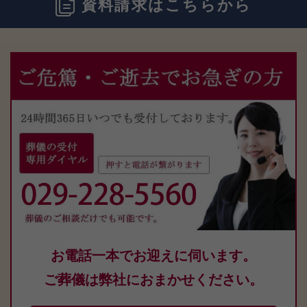
資料請求はこちらから
お電話一本でお迎えに伺います。
ご葬儀は弊社におまかせください。