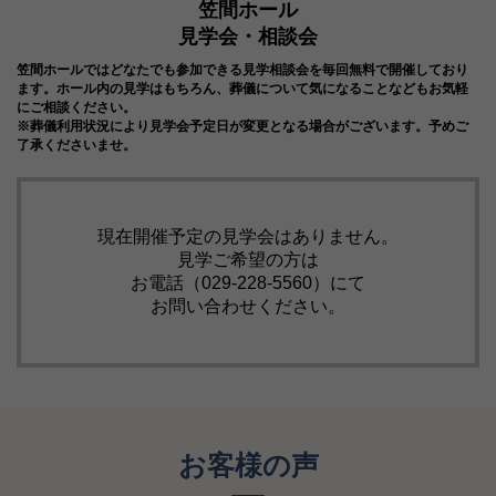
029-228-5560
供花注文サービス
アクセス
ご葬儀をお考えの方へ
笠間ホール
見学会・相談会
笠間ホールでは
どなたでも参加できる見学相談会を毎回無料で開催しており
ます。
ホール内の見学はもちろん、葬儀について気になることなどもお気軽
にご相談ください。
※葬儀利用状況により見学会予定日が変更となる場合がございます。予めご
了承くださいませ。