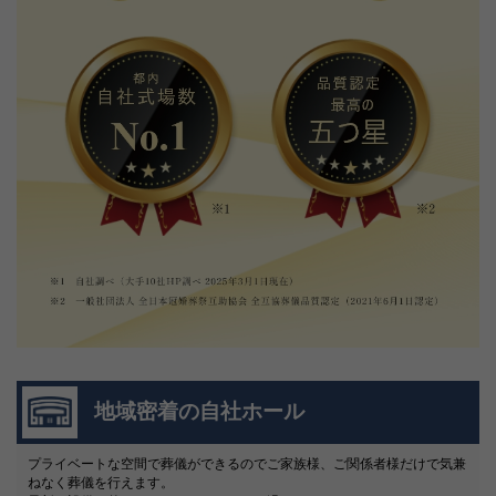
地域密着の自社ホール
プライベートな空間で葬儀ができるのでご家族様、ご関係者様だけで気兼
ねなく葬儀を行えます。